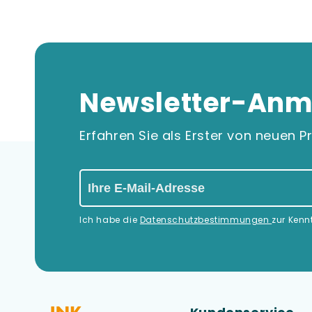
Newsletter-Anm
Erfahren Sie als Erster von neuen
Ich habe die
Datenschutzbestimmungen
zur Ken