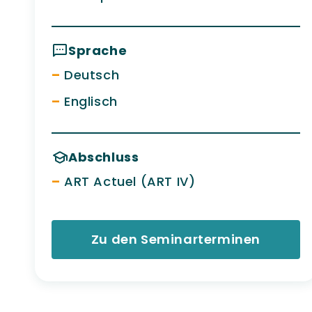
Sprache
Deutsch
Englisch
Abschluss
ART Actuel (ART IV)
Zu den Seminarterminen