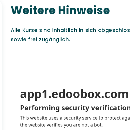
Weitere Hinweise
Alle Kurse sind inhaltlich in sich abgesch
sowie frei zugänglich.