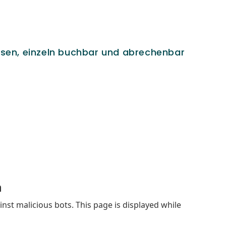
lossen, einzeln buchbar und abrechenbar