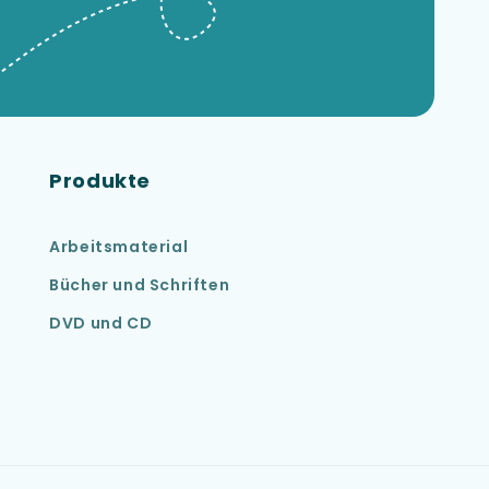
Produkte
Arbeitsmaterial
Bücher und Schriften
DVD und CD