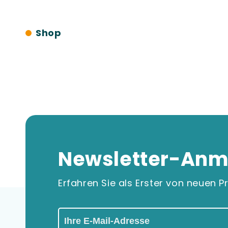
Shop
Newsletter-Anm
Erfahren Sie als Erster von neuen