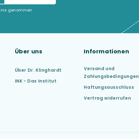
ntnis genommen
Über uns
Informationen
Versand und
Über Dr. Klinghardt
Zahlungsbedingungen
INK - Das Institut
Haftungsausschluss
Vertrag widerrufen