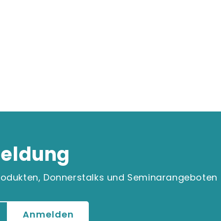
eldung
 Produkten, Donnerstalks und Seminarangeboten