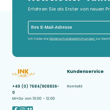
Erfahren Sie als Erster von neuen
Ich habe die
Datenschutzbestimmungen
zur Ken
Kundenservice
Kontakt
+49 (0) 7684/908836-
0
Mi+Do von 10:00 - 12:00