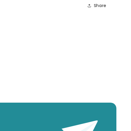
Share