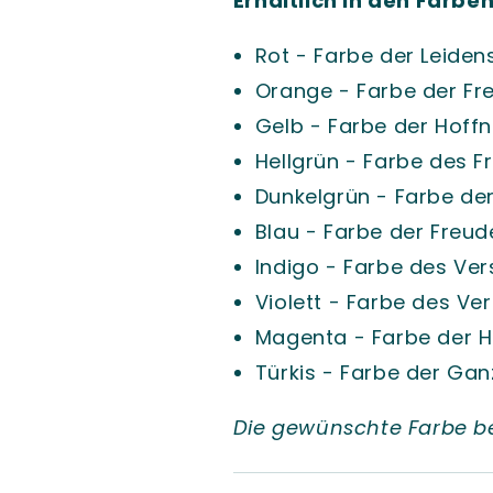
Erhältlich in den Farben
Rot - Farbe der Leiden
Orange - Farbe der Fre
Gelb - Farbe der Hoff
Hellgrün - Farbe des F
Dunkelgrün - Farbe der
Blau - Farbe der Freud
Indigo - Farbe des Ve
Violett - Farbe des Ve
Magenta - Farbe der 
Türkis - Farbe der Gan
Die gewünschte Farbe be