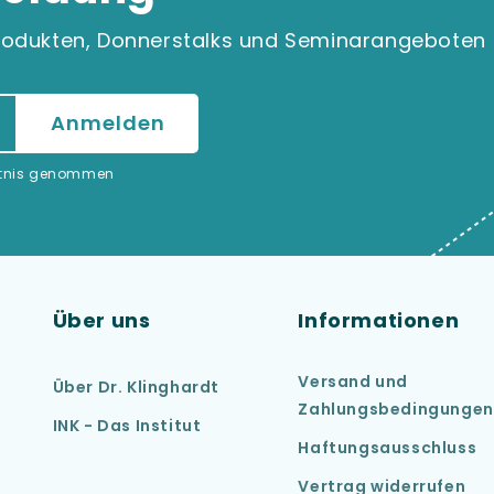
 Produkten, Donnerstalks und Seminarangeboten
ntnis genommen
Über uns
Informationen
Versand und
Über Dr. Klinghardt
Zahlungsbedingungen
INK - Das Institut
Haftungsausschluss
Vertrag widerrufen