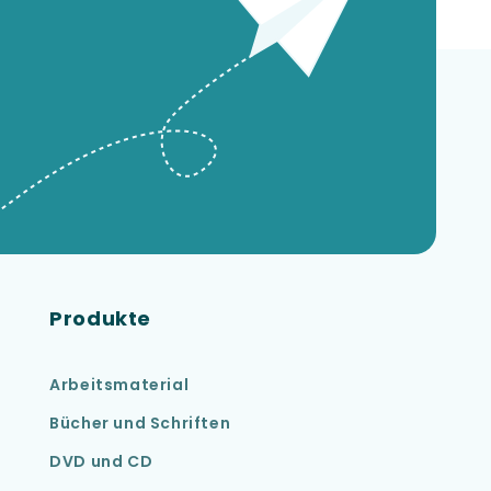
Produkte
Arbeitsmaterial
Bücher und Schriften
DVD und CD