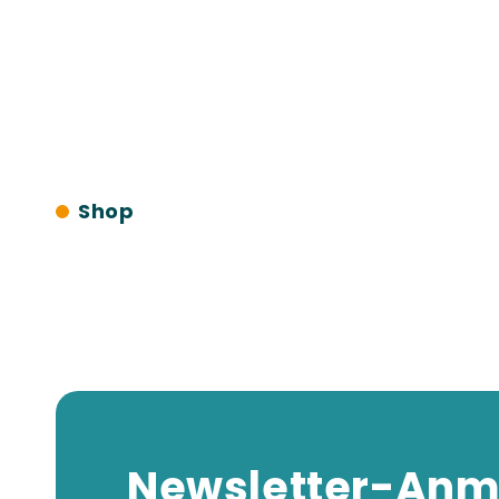
Shop
Newsletter-Anm