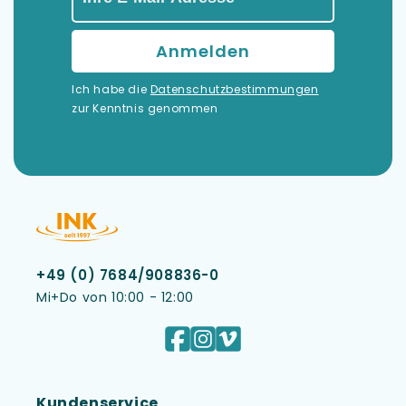
Ich habe die
Datenschutzbestimmungen
zur Kenntnis genommen
+49 (0) 7684/908836-0
Mi+Do von 10:00 - 12:00
Facebook
Instagram
Vimeo
Kundenservice