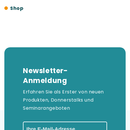
Shop
Newsletter-
Anmeldung
Erfahren Sie als Erster von neuen
Produkten, Donnerstalks und
Seminarangeboten