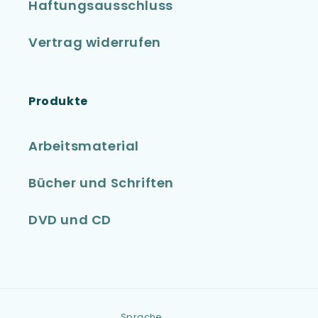
Haftungsausschluss
Vertrag widerrufen
Produkte
Arbeitsmaterial
Bücher und Schriften
DVD und CD
Sprache