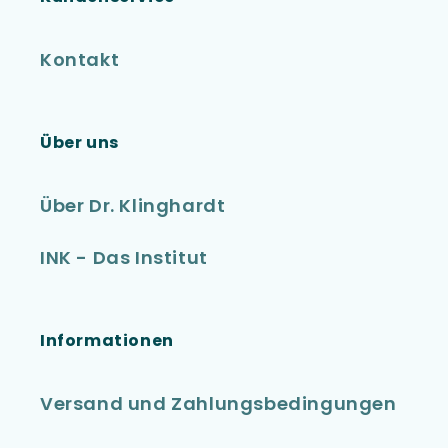
Kontakt
Über uns
Über Dr. Klinghardt
INK - Das Institut
Informationen
Versand und Zahlungsbedingungen