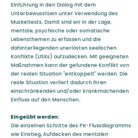
Einführung in den Dialog mit dem
Unterbewusstsein unter Verwendung des
Muskeltests. Damit sind wir in der Lage,
mentale, psychische oder somatische
Lebensthemen zu erfassen und die
dahinterliegenden unerlösten seelischen
Konflikte (USKs) aufzudecken. Mit geeigneten
Maßnahmen kann der gefundene Konflikt von
der realen Situation "entkoppelt" werden. Die
reale Situation verliert dadurch ihren
einschränkenden und/oder krankmachenden
Einfluss auf den Menschen.
Eingeübt werden:
Die einzelnen Schritte des PK-Flussdiagramms
wie Einstieg, Aufdecken des mentalen