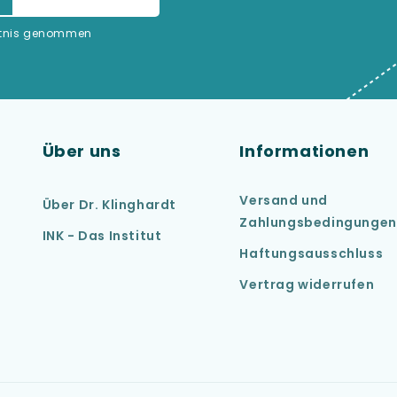
ntnis genommen
Über uns
Informationen
Versand und
Über Dr. Klinghardt
Zahlungsbedingungen
INK - Das Institut
Haftungsausschluss
Vertrag widerrufen