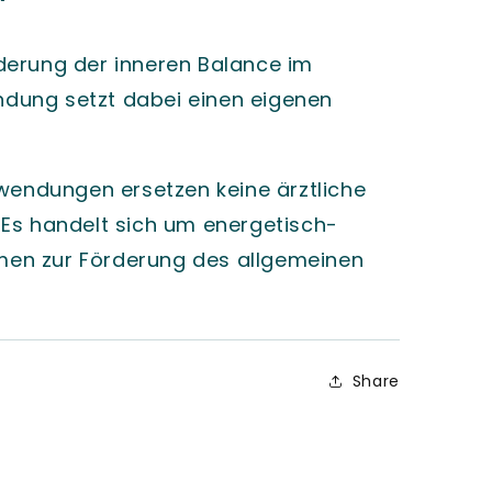
derung der inneren Balance im
dung setzt dabei einen eigenen
nwendungen ersetzen keine ärztliche
 Es handelt sich um energetisch-
en zur Förderung des allgemeinen
Share