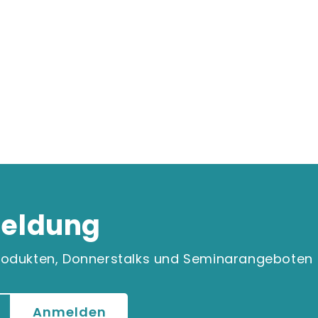
eldung
 Produkten, Donnerstalks und Seminarangeboten