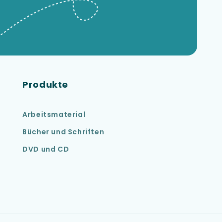
Produkte
Arbeitsmaterial
Bücher und Schriften
DVD und CD