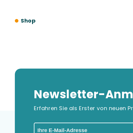
Shop
Newsletter-Anm
Erfahren Sie als Erster von neuen